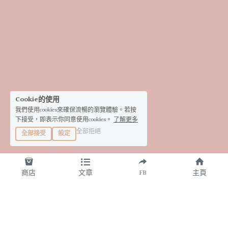
Cookie的使用
我們使用cookies來確保流暢的瀏覽體驗。若按
下接受，即表示你同意使用cookies。
了解更多
全部拒絕
全部接受
設定
商店
文章
FB
主頁