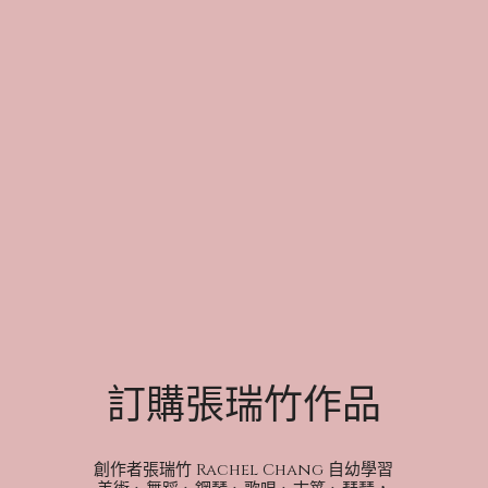
訂購張瑞竹作品
創作者張瑞竹 Rachel Chang 自幼學習